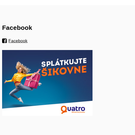
Facebook
Facebook