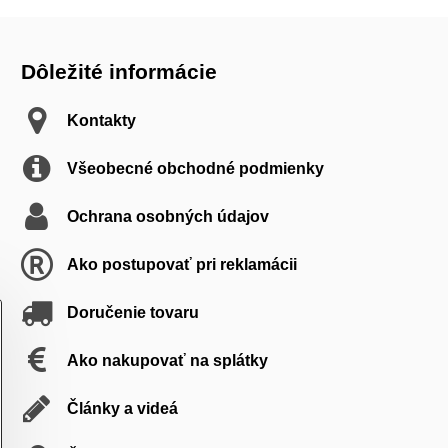
Dôležité informácie
Kontakty
Všeobecné obchodné podmienky
Ochrana osobných údajov
Ako postupovať pri reklamácii
Doručenie tovaru
Ako nakupovať na splátky
Články a videá