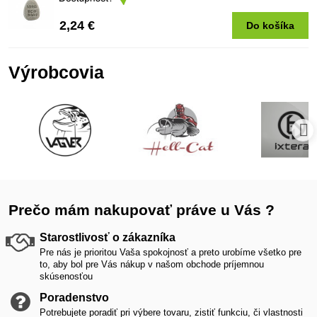
2,24 €
Do košíka
Výrobcovia
Prečo mám nakupovať práve u Vás ?
Starostlivosť o zákazníka
Pre nás je prioritou Vaša spokojnosť a preto urobíme všetko pre
to, aby bol pre Vás nákup v našom obchode príjemnou
skúsenosťou
Poradenstvo
Potrebujete poradiť pri výbere tovaru, zistiť funkciu, či vlastnosti