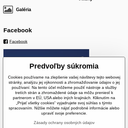
Galéria
Facebook
Facebook
Predvoľby súkromia
Cookies používame na zlepšenie vašej návštevy tejto webovej
stránky, analýzu jej výkonnosti a zhromažďovanie údajov o jej
používaní. Na tento účel môžeme použiť nástroje a služby
tretích strán a zhromaždené údaje sa môžu preniesť k
partnerom v EÚ, USA alebo iných krajinách. Kliknutím na
„Prijať všetky cookies“ vyjadrujete svoj súhlas s týmto
spracovaním. Nižšie môžete nájsť podrobné informácie alebo
upraviť svoje preferencie.
Zásady ochrany osobných údajov