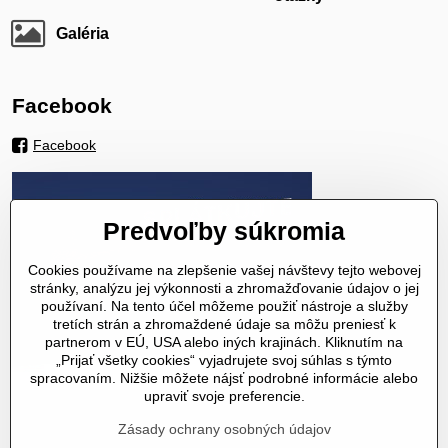
Galéria
Facebook
Facebook
Predvoľby súkromia
Cookies používame na zlepšenie vašej návštevy tejto webovej
stránky, analýzu jej výkonnosti a zhromažďovanie údajov o jej
používaní. Na tento účel môžeme použiť nástroje a služby
tretích strán a zhromaždené údaje sa môžu preniesť k
partnerom v EÚ, USA alebo iných krajinách. Kliknutím na
„Prijať všetky cookies“ vyjadrujete svoj súhlas s týmto
spracovaním. Nižšie môžete nájsť podrobné informácie alebo
upraviť svoje preferencie.
Zásady ochrany osobných údajov