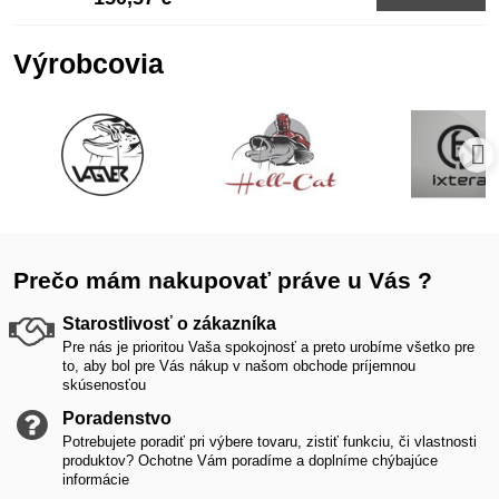
Výrobcovia
Prečo mám nakupovať práve u Vás ?
Starostlivosť o zákazníka
Pre nás je prioritou Vaša spokojnosť a preto urobíme všetko pre
to, aby bol pre Vás nákup v našom obchode príjemnou
skúsenosťou
Poradenstvo
Potrebujete poradiť pri výbere tovaru, zistiť funkciu, či vlastnosti
produktov? Ochotne Vám poradíme a doplníme chýbajúce
informácie