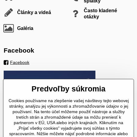
splátky
Často kladené
Články a videá
otázky
Galéria
Facebook
Facebook
Predvoľby súkromia
Cookies používame na zlepšenie vašej návštevy tejto webovej
stránky, analýzu jej výkonnosti a zhromažďovanie údajov o jej
používaní. Na tento účel môžeme použiť nástroje a služby
tretích strán a zhromaždené údaje sa môžu preniesť k
partnerom v EÚ, USA alebo iných krajinách. Kliknutím na
„Prijať všetky cookies“ vyjadrujete svoj súhlas s týmto
spracovaním. Nižšie môžete nájsť podrobné informácie alebo