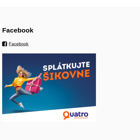
Facebook
Facebook