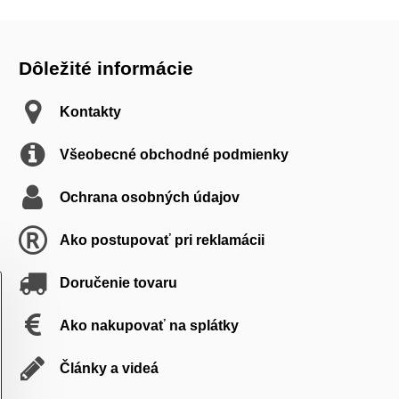
Dôležité informácie
Kontakty
Všeobecné obchodné podmienky
Ochrana osobných údajov
Ako postupovať pri reklamácii
Doručenie tovaru
Ako nakupovať na splátky
Články a videá