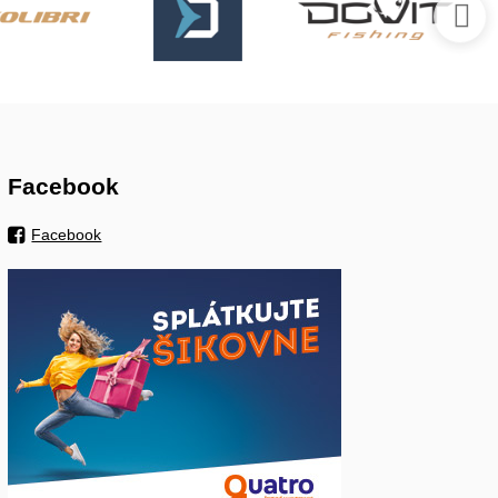
Facebook
Facebook