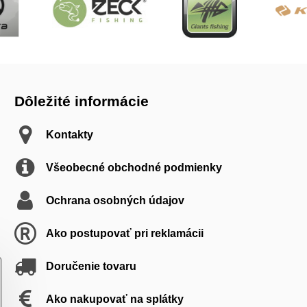
Dôležité informácie
Kontakty
Všeobecné obchodné podmienky
Ochrana osobných údajov
Ako postupovať pri reklamácii
Doručenie tovaru
Ako nakupovať na splátky