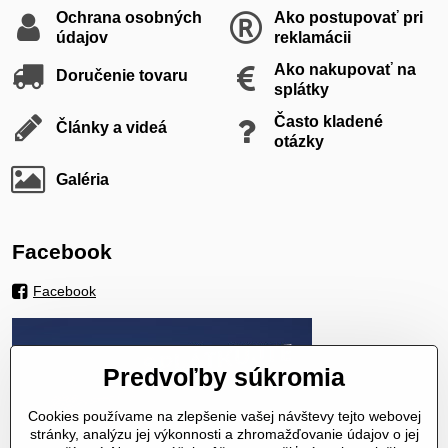
Ochrana osobných
Ako postupovať pri
údajov
reklamácii
Ako nakupovať na
Doručenie tovaru
splátky
Často kladené
Články a videá
otázky
Galéria
Facebook
Facebook
Predvoľby súkromia
Cookies používame na zlepšenie vašej návštevy tejto webovej
stránky, analýzu jej výkonnosti a zhromažďovanie údajov o jej