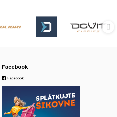
Facebook
Facebook