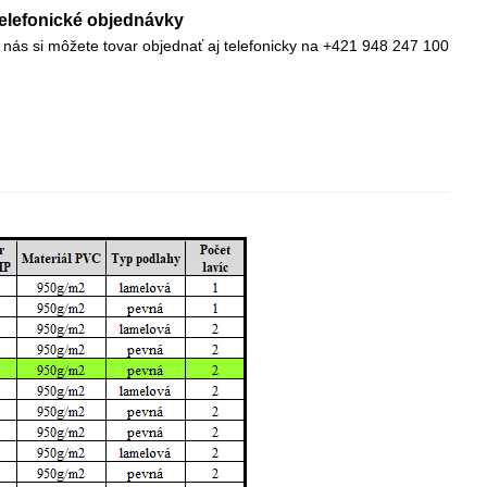
elefonické objednávky
 nás si môžete tovar objednať aj telefonicky na +421 948 247 100