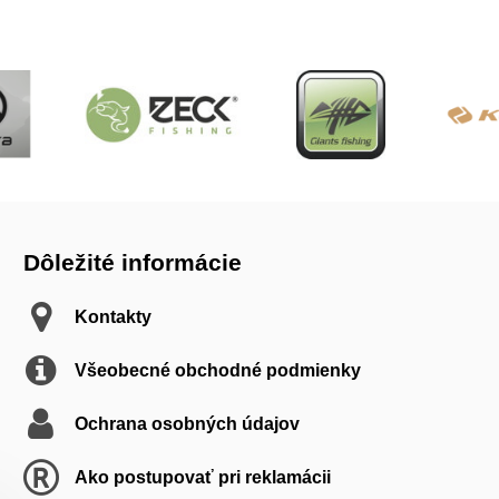
Dôležité informácie
Kontakty
Všeobecné obchodné podmienky
Ochrana osobných údajov
Ako postupovať pri reklamácii