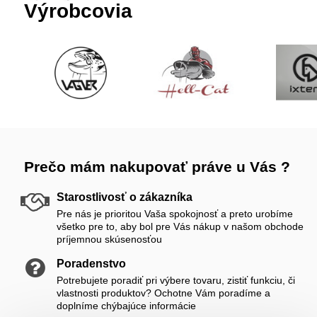
Výrobcovia
Prečo mám nakupovať práve u Vás ?
Starostlivosť o zákazníka
Pre nás je prioritou Vaša spokojnosť a preto urobíme
všetko pre to, aby bol pre Vás nákup v našom obchode
príjemnou skúsenosťou
Poradenstvo
Potrebujete poradiť pri výbere tovaru, zistiť funkciu, či
vlastnosti produktov? Ochotne Vám poradíme a
doplníme chýbajúce informácie