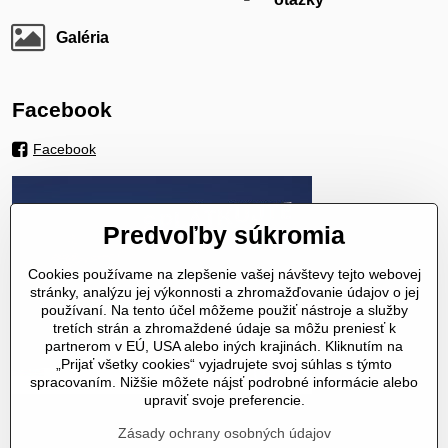
Galéria
Facebook
Facebook
Predvoľby súkromia
Cookies používame na zlepšenie vašej návštevy tejto webovej
stránky, analýzu jej výkonnosti a zhromažďovanie údajov o jej
používaní. Na tento účel môžeme použiť nástroje a služby
tretích strán a zhromaždené údaje sa môžu preniesť k
partnerom v EÚ, USA alebo iných krajinách. Kliknutím na
„Prijať všetky cookies“ vyjadrujete svoj súhlas s týmto
spracovaním. Nižšie môžete nájsť podrobné informácie alebo
upraviť svoje preferencie.
Zásady ochrany osobných údajov